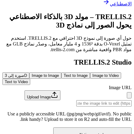
الاصطناعي
TRELLIS.2
– مولد 3D بالذكاء الاصطناعي
يحول الصور إلى نماذج 3D
حول أي صورة إلى نموذج 3D احترافي مع TRELLIS.2. استخدم
تمثيل O-Voxel بدقة 1536³ و 4 مليار معامل، وصدّر نماذج GLB مع
مواد PBR واقعية مباشرة من trellis-2.com.
TRELLIS.2 Studio
Image to Video
Text to Image
Image to Image
صورة إلى 3D
Text to Video
Image URL
Upload Image
Use a publicly accessible URL (jpg/png/webp/gif/avif).
No public
link handy? Upload to store it on R2 and auto-fill the URL.