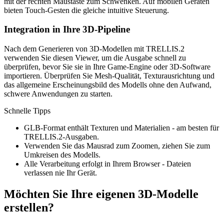
mit der rechten Maustaste zum Schwenken. Auf mobilen Geräten
bieten Touch-Gesten die gleiche intuitive Steuerung.
Integration in Ihre 3D-Pipeline
Nach dem Generieren von 3D-Modellen mit TRELLIS.2
verwenden Sie diesen Viewer, um die Ausgabe schnell zu
überprüfen, bevor Sie sie in Ihre Game-Engine oder 3D-Software
importieren. Überprüfen Sie Mesh-Qualität, Texturausrichtung und
das allgemeine Erscheinungsbild des Modells ohne den Aufwand,
schwere Anwendungen zu starten.
Schnelle Tipps
GLB-Format enthält Texturen und Materialien - am besten für
TRELLIS.2-Ausgaben.
Verwenden Sie das Mausrad zum Zoomen, ziehen Sie zum
Umkreisen des Modells.
Alle Verarbeitung erfolgt in Ihrem Browser - Dateien
verlassen nie Ihr Gerät.
Möchten Sie Ihre eigenen 3D-Modelle
erstellen?