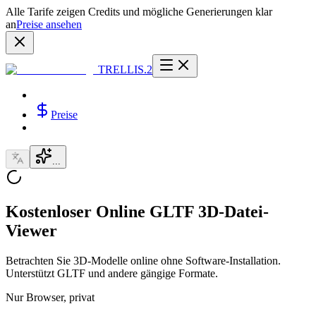
Alle Tarife zeigen Credits und mögliche Generierungen klar
an
Preise ansehen
TRELLIS.2
Preise
...
Kostenloser Online GLTF 3D-Datei-
Viewer
Betrachten Sie 3D-Modelle online ohne Software-Installation.
Unterstützt GLTF und andere gängige Formate.
Nur Browser, privat