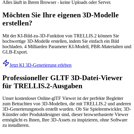
Alles läuft in Ihrem Browser - keine Uploads oder Server.
Möchten Sie Ihre eigenen 3D-Modelle
erstellen?
Mit der KI-Bild-zu-3D-Funktion von TRELLIS.2 können Sie
hochwertige 3D-Modelle erstellen, indem Sie einfach ein Bild
hochladen. 4 Milliarden Parameter KI-Modell, PBR-Materialien und
GLB-Export.
Jetzt KI 3D-Generierung erleben
Professioneller GLTF 3D-Datei-Viewer
für TRELLIS.2-Ausgaben
Unser kostenloser Online-glTF Viewer ist der perfekte Begleiter
zum Betrachten von 3D-Modellen, die mit TRELLIS.2 und anderen
3D-Generierungstools erstellt wurden. Ob Sie Spieleentwickler, 3D-
Künstler oder Produktdesigner sind, dieser browserbasierte Viewer
ermöglicht es Ihnen, Ihre 3D-Assets zu inspizieren, ohne Software
zu installieren.