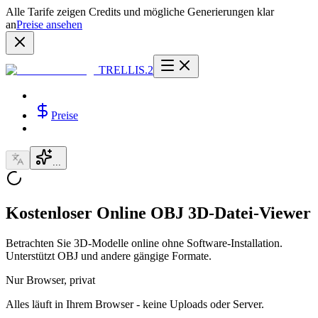
Alle Tarife zeigen Credits und mögliche Generierungen klar
an
Preise ansehen
TRELLIS.2
Preise
...
Kostenloser Online OBJ 3D-Datei-Viewer
Betrachten Sie 3D-Modelle online ohne Software-Installation.
Unterstützt OBJ und andere gängige Formate.
Nur Browser, privat
Alles läuft in Ihrem Browser - keine Uploads oder Server.