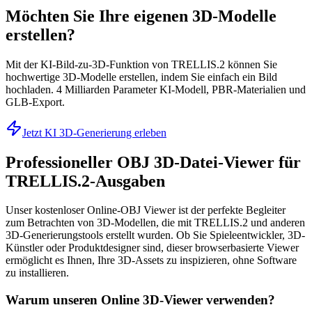
Möchten Sie Ihre eigenen 3D-Modelle
erstellen?
Mit der KI-Bild-zu-3D-Funktion von TRELLIS.2 können Sie
hochwertige 3D-Modelle erstellen, indem Sie einfach ein Bild
hochladen. 4 Milliarden Parameter KI-Modell, PBR-Materialien und
GLB-Export.
Jetzt KI 3D-Generierung erleben
Professioneller OBJ 3D-Datei-Viewer für
TRELLIS.2-Ausgaben
Unser kostenloser Online-OBJ Viewer ist der perfekte Begleiter
zum Betrachten von 3D-Modellen, die mit TRELLIS.2 und anderen
3D-Generierungstools erstellt wurden. Ob Sie Spieleentwickler, 3D-
Künstler oder Produktdesigner sind, dieser browserbasierte Viewer
ermöglicht es Ihnen, Ihre 3D-Assets zu inspizieren, ohne Software
zu installieren.
Warum unseren Online 3D-Viewer verwenden?