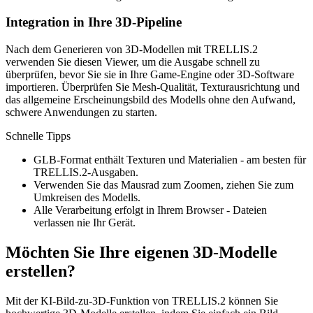
Integration in Ihre 3D-Pipeline
Nach dem Generieren von 3D-Modellen mit TRELLIS.2
verwenden Sie diesen Viewer, um die Ausgabe schnell zu
überprüfen, bevor Sie sie in Ihre Game-Engine oder 3D-Software
importieren. Überprüfen Sie Mesh-Qualität, Texturausrichtung und
das allgemeine Erscheinungsbild des Modells ohne den Aufwand,
schwere Anwendungen zu starten.
Schnelle Tipps
GLB-Format enthält Texturen und Materialien - am besten für
TRELLIS.2-Ausgaben.
Verwenden Sie das Mausrad zum Zoomen, ziehen Sie zum
Umkreisen des Modells.
Alle Verarbeitung erfolgt in Ihrem Browser - Dateien
verlassen nie Ihr Gerät.
Möchten Sie Ihre eigenen 3D-Modelle
erstellen?
Mit der KI-Bild-zu-3D-Funktion von TRELLIS.2 können Sie