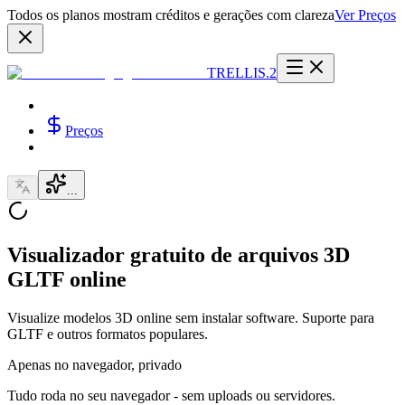
Todos os planos mostram créditos e gerações com clareza
Ver Preços
TRELLIS.2
Preços
...
Visualizador gratuito de arquivos 3D
GLTF online
Visualize modelos 3D online sem instalar software. Suporte para
GLTF e outros formatos populares.
Apenas no navegador, privado
Tudo roda no seu navegador - sem uploads ou servidores.