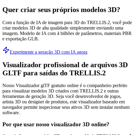
Quer criar seus próprios modelos 3D?
Com a função de IA de imagem para 3D do TRELLIS.2, você pode
criar modelos 3D de alta qualidade simplesmente enviando uma
imagem. Modelo de IA com 4 bilhões de parâmetros, materiais PBR
e exportação GLB.
Experimente a geração 3D com IA agora
Visualizador profissional de arquivos 3D
GLTF para saídas do TRELLIS.2
Nosso Visualizador glTF gratuito online é o companheiro perfeito
para visualizar modelos 3D criados com TRELLIS.2 e outras
ferramentas de geração 3D. Seja você desenvolvedor de jogos,
artista 3D ou designer de produtos, este visualizador baseado em
navegador permite inspecionar seus ativos 3D sem instalar nenhum
software.
Por que usar nosso visualizador 3D online?