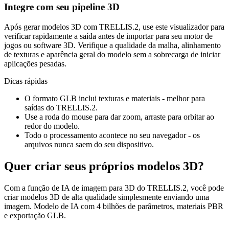
Integre com seu pipeline 3D
Após gerar modelos 3D com TRELLIS.2, use este visualizador para
verificar rapidamente a saída antes de importar para seu motor de
jogos ou software 3D. Verifique a qualidade da malha, alinhamento
de texturas e aparência geral do modelo sem a sobrecarga de iniciar
aplicações pesadas.
Dicas rápidas
O formato GLB inclui texturas e materiais - melhor para
saídas do TRELLIS.2.
Use a roda do mouse para dar zoom, arraste para orbitar ao
redor do modelo.
Todo o processamento acontece no seu navegador - os
arquivos nunca saem do seu dispositivo.
Quer criar seus próprios modelos 3D?
Com a função de IA de imagem para 3D do TRELLIS.2, você pode
criar modelos 3D de alta qualidade simplesmente enviando uma
imagem. Modelo de IA com 4 bilhões de parâmetros, materiais PBR
e exportação GLB.