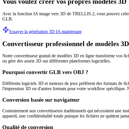
Vous voulez créer vos propres modèles 3D 
Avec la fonction IA image vers 3D de TRELLIS.2, vous pouvez créer 
GLB.
Essayer la génération 3D IA maintenant
Convertisseur professionnel de modèles 
Notre convertisseur gratuit de modèles 3D en ligne transforme vos fic
ou gère des assets 3D sur différentes plateformes logicielles.
Pourquoi convertir GLB vers OBJ ?
Différents logiciels 3D et moteurs de jeux préfèrent des formats de
l'impression 3D ou d'autres formats pour votre workflow spécifique. 
Conversion basée sur navigateur
Contrairement aux convertisseurs traditionnels qui nécessitent une inst
appareil, une confidentialité totale puisque les fichiers ne quittent j
Qualité de conversion