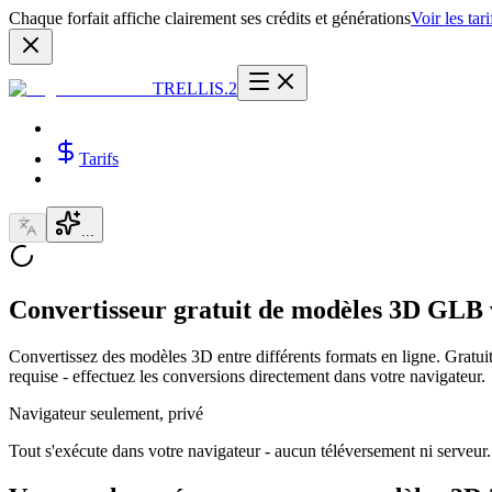
Chaque forfait affiche clairement ses crédits et générations
Voir les tari
TRELLIS.2
Tarifs
...
Convertisseur gratuit de modèles 3D GLB 
Convertissez des modèles 3D entre différents formats en ligne. Gratui
requise - effectuez les conversions directement dans votre navigateur.
Navigateur seulement, privé
Tout s'exécute dans votre navigateur - aucun téléversement ni serveur.