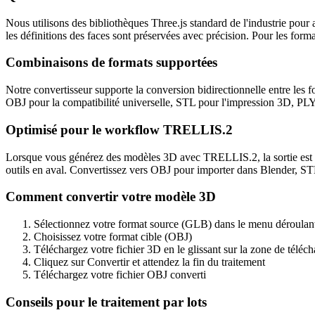
Nous utilisons des bibliothèques Three.js standard de l'industrie pou
les définitions des faces sont préservées avec précision. Pour les form
Combinaisons de formats supportées
Notre convertisseur supporte la conversion bidirectionnelle entre 
OBJ pour la compatibilité universelle, STL pour l'impression 3D, PL
Optimisé pour le workflow TRELLIS.2
Lorsque vous générez des modèles 3D avec TRELLIS.2, la sortie est a
outils en aval. Convertissez vers OBJ pour importer dans Blender, ST
Comment convertir votre modèle 3D
Sélectionnez votre format source (GLB) dans le menu déroulan
Choisissez votre format cible (OBJ)
Téléchargez votre fichier 3D en le glissant sur la zone de téléc
Cliquez sur Convertir et attendez la fin du traitement
Téléchargez votre fichier OBJ converti
Conseils pour le traitement par lots