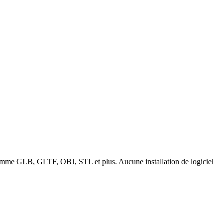
es comme GLB, GLTF, OBJ, STL et plus. Aucune installation de logiciel