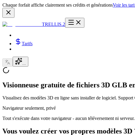
Chaque forfait affiche clairement ses crédits et générations
Voir les tari
TRELLIS.2
Tarifs
...
Visionneuse gratuite de fichiers 3D GLB en
Visualisez des modèles 3D en ligne sans installer de logiciel. Support
Navigateur seulement, privé
Tout s'exécute dans votre navigateur - aucun téléversement ni serveur.
Vous voulez créer vos propres modèles 3D 