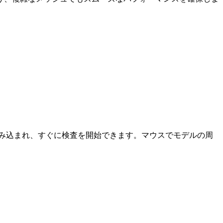
み込まれ、すぐに検査を開始できます。マウスでモデルの周